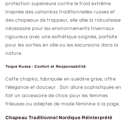
protection supérieure contre le froid extrême.
Inspirée des ushankas traditionnelles russes et
des chapeaux de trappeur, elle allie la robustesse
nécessaire pour les environnements hivernaux
rigoureux avec une esthétique soignée, parfaite
pour les sorties en ville ou les excursions dans la
nature.
Toque Russe : Confort et Responsabilité
Cette chapka, fabriquée en suédine grise, offre
l'élégance et douceur . Son allure sophistiquée en
fait un accessoire de choix pour les femmes
frileuses ou adeptes de mode féminine à la page.
Chapeau Traditionnel Nordique Réinterprété