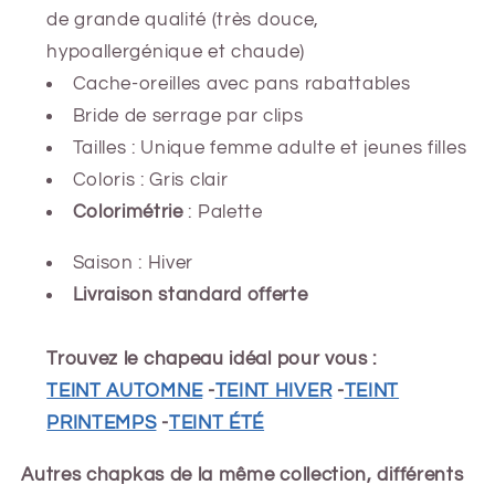
de grande qualité (très douce,
hypoallergénique et chaude)
Cache-oreilles
avec pans rabattables
Bride de serrage par clips
Tailles : Unique femme adulte et jeunes filles
Coloris : Gris clair
Colorimétrie
: Palette
Saison : Hiver
Livraison standard offerte
Trouvez le chapeau idéal pour vous :
TEINT AUTOMNE
-
TEINT HIVER
-
TEINT
PRINTEMPS
-
TEINT ÉTÉ
Autres chapkas de la même collection, différents