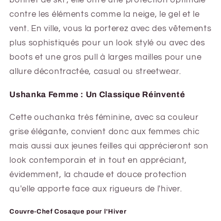
contre les éléments comme la neige, le gel et le
vent. En ville, vous la porterez avec des vêtements
plus sophistiqués pour un look stylé ou avec des
boots et une gros pull à larges mailles pour une
allure décontractée, casual ou streetwear.
Ushanka Femme : Un Classique Réinventé
Cette ouchanka très féminine, avec sa couleur
grise élégante, convient donc aux femmes chic
mais aussi aux jeunes feilles qui apprécieront son
look contemporain et in tout en appréciant,
évidemment, la chaude et douce protection
qu'elle apporte face aux rigueurs de l'hiver.
Couvre-Chef Cosaque pour l'Hiver