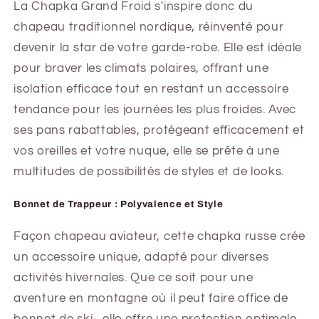
La Chapka Grand Froid s'inspire donc du
chapeau traditionnel nordique, réinventé pour
devenir la star de votre garde-robe. Elle est idéale
pour braver les climats polaires, offrant une
isolation efficace tout en restant un accessoire
tendance pour les journées les plus froides. Avec
ses pans rabattables, protégeant efficacement et
vos oreilles et votre nuque, elle se prête à une
multitudes de possibilités de styles et de looks.
Bonnet de Trappeur : Polyvalence et Style
Façon chapeau aviateur, cette chapka russe crée
un accessoire unique, adapté pour diverses
activités hivernales. Que ce soit pour une
aventure en montagne où il peut faire office de
bonnet de ski , elle offre une protection optimale