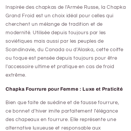
Inspirée des chapkas de l'Armée Russe, la Chapka
Grand Froid est un choix idéal pour celles qui
cherchent un mélange de tradition et de
modernité. Utilisée depuis toujours par les
soviétiques mais aussi par les peuples de
Scandinavie, du Canada ou d'Alaska, cette coiffe
ou toque est pensée depuis toujours pour être
l'accessoire ultime et pratique en cas de froid
extrême.
Chapka Fourrure pour Femme : Luxe et Praticité
Bien que faite de suédine et de fausse fourrure,
ce bonnet d'hiver imite parfaitement l'élégance
des chapeaux en fourrure. Elle représente une
alternative luxueuse et responsable aux