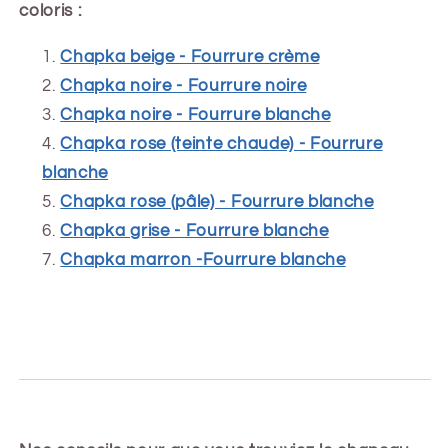
coloris :
Chapka beige - Fourrure crème
Chapka noire - Fourrure noire
Chapka noire - Fourrure blanche
Chapka rose (teinte chaude) - Fourrure
blanche
Chapka rose (pâle) - Fourrure blanche
Chapka grise - Fourrure blanche
Chapka marron -Fourrure blanche