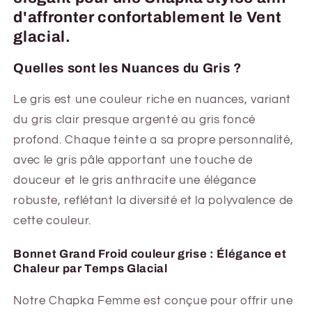
d'affronter confortablement le Vent
glacial.
Quelles sont les Nuances du Gris ?
Le gris est une couleur riche en nuances, variant
du gris clair presque argenté au gris foncé
profond. Chaque teinte a sa propre personnalité,
avec le gris pâle apportant une touche de
douceur et le gris anthracite une élégance
robuste, reflétant la diversité et la polyvalence de
cette couleur.
Bonnet Grand Froid couleur grise : Élégance et
Chaleur par Temps Glacial
Notre Chapka Femme est conçue pour offrir une