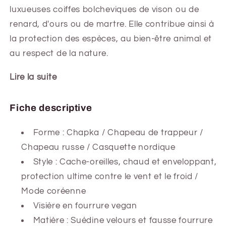
luxueuses coiffes bolcheviques de vison ou de
renard, d'ours ou de martre. Elle contribue ainsi à
la protection des espèces, au bien-être animal et
au respect de la nature.
Lire la suite
Fiche descriptive
Forme :
Chapka / Chapeau de trappeur /
Chapeau russe / Casquette nordique
Style : Cache-oreilles, chaud et enveloppant,
protection ultime contre le vent et le froid /
Mode coréenne
Visière en fourrure vegan
Matière : Suédine velours et fausse fourrure