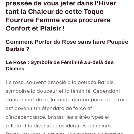
pressée de vous jeter dans l'Hiver
tant la Chaleur de cette Toque
Fourrure Femme vous procurera
Confort et Plaisir !
Comment Porter du Rose sans faire Poupée
Barbie ?
Le Rose : Symbole de Féminité au-delà des
Clichés
Le rose, souvent associé à la poupée Barbie,
symbolise la douceur et la féminité. Cependant,
dans le monde de la mode contemporaine, le rose
est devenu un étendard de force et
d'indépendance, brisant les stéréotypes et
reflétant la diversité des identités féminines.