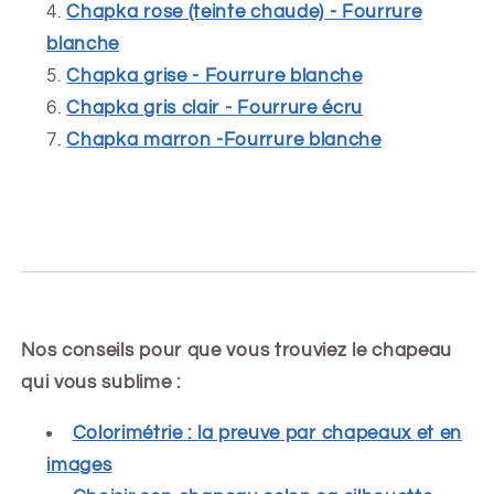
Chapka rose (teinte chaude) - Fourrure
blanche
Chapka grise - Fourrure blanche
Chapka gris clair - Fourrure écru
Chapka marron -Fourrure blanche
Nos conseils pour que vous trouviez le chapeau
qui vous sublime :
Colorimétrie : la preuve par chapeaux et en
images