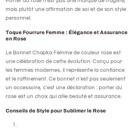
Porter du rose n'est pas une marque de fragilité,
mais plutôt une affirmation de soi et de son style
personnel.
Toque Fourrure Femme : Élégance et Assurance
en Rose
Le Bonnet Chapka Femme de couleur rose est
une célébration de cette évolution. Conçu pour
les femmes modernes, il représente la confiance
et le raffinement. Ce bonnet n'est pas seulement
un accessoire, c'est une déclaration : porter du
rose est un choix qui allie beauté et assurance.
Conseils de Style pour Sublimer le Rose