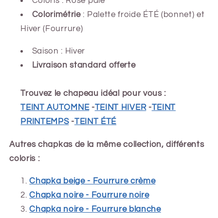
Coloris : Rose pâle
Colorimétrie
: Palette froide ÉTÉ (bonnet) et
Hiver (Fourrure)
Saison : Hiver
Livraison standard offerte
Trouvez le chapeau idéal pour vous :
TEINT AUTOMNE
-
TEINT HIVER
-
TEINT
PRINTEMPS
-
TEINT ÉTÉ
Autres chapkas de la même collection, différents
coloris :
Chapka beige - Fourrure crème
Chapka noire - Fourrure noire
Chapka noire - Fourrure blanche