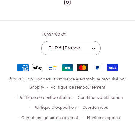
Instagram
Pays/région
EUR € | France
Moyens
de
© 2026,
Cap-Chapeau
Commerce électronique propulsé par
paiement
Shopify
Politique de remboursement
Politique de confidentialité
Conditions d’utilisation
Politique d’expédition
Coordonnées
Conditions générales de vente
Mentions légales