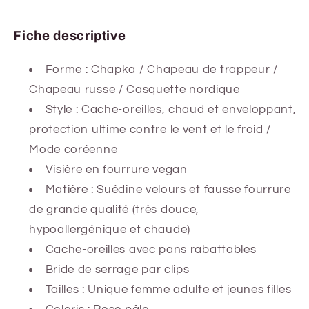
Fiche descriptive
Forme :
Chapka / Chapeau de trappeur /
Chapeau russe / Casquette nordique
Style : Cache-oreilles, chaud et enveloppant,
protection ultime contre le vent et le froid /
Mode coréenne
Visière en fourrure vegan
Matière : Suédine velours et fausse fourrure
de grande qualité (très douce,
hypoallergénique et chaude)
Cache-oreilles
avec pans rabattables
Bride de serrage par clips
Tailles : Unique femme adulte et jeunes filles