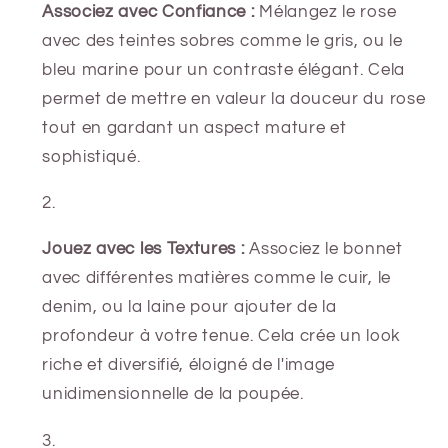
Associez avec Confiance :
Mélangez le rose
avec des teintes sobres comme le gris, ou le
bleu marine pour un contraste élégant. Cela
permet de mettre en valeur la douceur du rose
tout en gardant un aspect mature et
sophistiqué.
Jouez avec les Textures :
Associez le bonnet
avec différentes matières comme le cuir, le
denim, ou la laine pour ajouter de la
profondeur à votre tenue. Cela crée un look
riche et diversifié, éloigné de l'image
unidimensionnelle de la poupée.