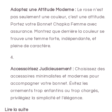
Adoptez une Attitude Moderne :
Le rose n'est
pas seulement une couleur, c'est une attitude.
Portez votre Bonnet Chapka Femme avec
assurance. Montrez que derrière la couleur se
trouve une femme forte, indépendante, et
pleine de caractère.
Accessoirisez Judicieusement :
Choisissez des
accessoires minimalistes et modernes pour
accompagner votre bonnet. Évitez les
ornements trop enfantins ou trop chargés,
privilégiez la simplicité et l'élégance.
Lire la suite