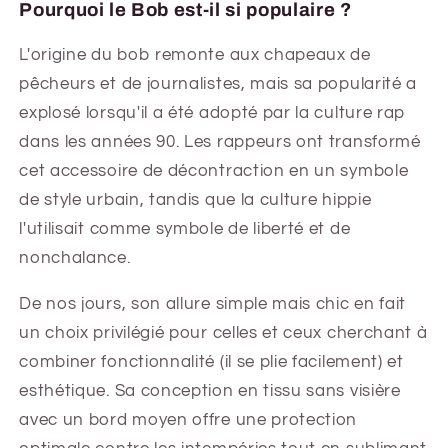
Pourquoi le Bob est-il si populaire ?
L'origine du bob remonte aux chapeaux de
pêcheurs et de journalistes, mais sa popularité a
explosé lorsqu'il a été adopté par la culture rap
dans les années 90. Les rappeurs ont transformé
cet accessoire de décontraction en un symbole
de style urbain, tandis que la culture hippie
l'utilisait comme symbole de liberté et de
nonchalance.
De nos jours, son allure simple mais chic en fait
un choix privilégié pour celles et ceux cherchant à
combiner fonctionnalité (il se plie facilement) et
esthétique. Sa conception en tissu sans visière
avec un bord moyen offre une protection