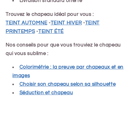
Livraison standard offerte
Trouvez le chapeau idéal pour vous :
TEINT AUTOMNE
-
TEINT HIVER
-
TEINT
PRINTEMPS
-
TEINT ÉTÉ
Nos conseils pour que vous trouviez le chapeau
qui vous sublime :
Colorimétrie : la preuve par chapeaux et en
images
Choisir son chapeau selon sa silhouette
Séduction et chapeau
Share