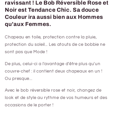
ravissant ! Le Bob Réversible Rose et
Noir est Tendance Chic. Sa douce
Couleur ira aussi bien aux Hommes
qu'aux Femmes.
Chapeau en toile, protection contre la pluie,
protection du soleil... Les atouts de ce bobbie ne
sont pas que Mode !
De plus, celui-ci a l'avantage d'être plus qu'un
couvre-chef : il contient deux chapeaux en un !
Ou presque...
Avec le bob réversible rose et noir, changez de
look et de style au rythme de vos humeurs et des
occasions de le porter !