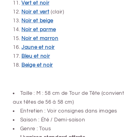
Vert et noir
Noir et vert
(clair)
Noir et beige
Noir et parme
Noir et marron
Jaune et noir
Bleu et noir
Beige et noir
Taille : M : 58 cm de Tour de Tête (convient
aux têtes de 56 à 58 cm)
Entretien : Voir consignes dans images
Saison : Été / Demi-saison
Genre : Tous