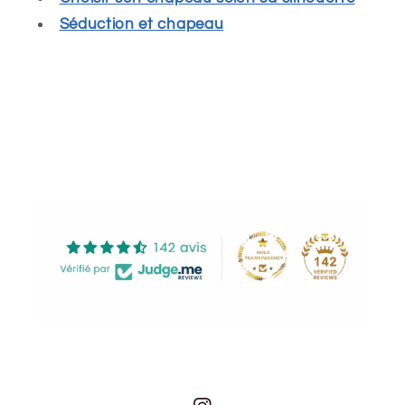
Séduction et chapeau
Share