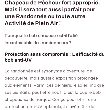
Chapeau de Pêcheur fort approprié.
Mais il sera tout aussi parfait pour
une Randonnée ou toute autre
Activité de Plein Air !
Pourquoi le bob chapeau est-il l'allié
incontestable des randonneurs ?
Protection sans compromis : L'efficacité du
bob anti-UV
La randonnée est synonyme d'aventure, de
découverte, mais aussi d'exposition prolongée
aux éléments. Parmi ces derniers, le soleil, malgré
ses bienfaits, peut être nocif. C'est là que le bob
chapeau se démarque. Conçu pour offrir une
protection anti-UV optimale, il s'avère être le