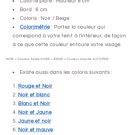
Calotte plate : Hauteur 8 cm
Bord : 6 cm
Coloris : Noir / Beige
Colorimétrie
: Portez la couleur qui
correspond à votre teint à l'intérieur, de façon
à ce que cette couleur entoure votre visage.
NOIR = Couleur froide HIVER + BEIGE = Couleur chaude AUTOMNE
Existe aussi dans les coloris suivants :
Rouge et Noir
Noir et blanc
Blanc et Noir
Noir et Jaune
Jaune et noir
Noir et mauve