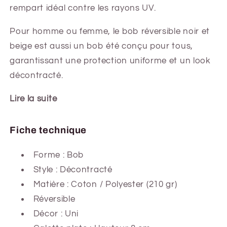
rempart idéal contre les rayons UV.
Pour homme ou femme, le bob réversible noir et
beige est aussi un bob été conçu pour tous,
garantissant une protection uniforme et un look
décontracté.
Lire la suite
Fiche technique
Forme :
Bob
Style : Décontracté
Matière : Coton / Polyester (210 gr)
Réversible
Décor : Uni