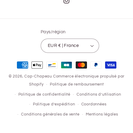
Instagram
Pays/région
EUR € | France
Moyens
de
© 2026,
Cap-Chapeau
Commerce électronique propulsé par
paiement
Shopify
Politique de remboursement
Politique de confidentialité
Conditions d’utilisation
Politique d’expédition
Coordonnées
Conditions générales de vente
Mentions légales