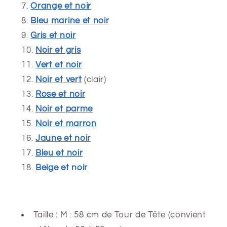
Orange et noir
Bleu marine et noir
Gris et noir
Noir et gris
Vert et noir
Noir et vert
(clair)
Rose et noir
Noir et parme
Noir et marron
Jaune et noir
Bleu et noir
Beige et noir
Taille : M : 58 cm de Tour de Tête (convient