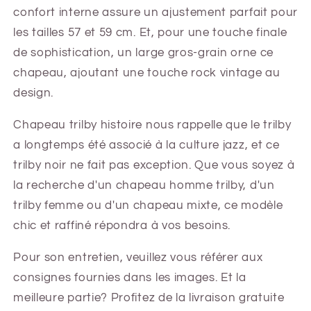
confort interne assure un ajustement parfait pour
les tailles 57 et 59 cm. Et, pour une touche finale
de sophistication, un large gros-grain orne ce
chapeau, ajoutant une touche rock vintage au
design.
Chapeau trilby histoire nous rappelle que le trilby
a longtemps été associé à la culture jazz, et ce
trilby noir ne fait pas exception. Que vous soyez à
la recherche d'un chapeau homme trilby, d'un
trilby femme ou d'un chapeau mixte, ce modèle
chic et raffiné répondra à vos besoins.
Pour son entretien, veuillez vous référer aux
consignes fournies dans les images. Et la
meilleure partie? Profitez de la livraison gratuite