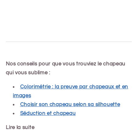
Nos conseils pour que vous trouviez le chapeau
qui vous sublime :
Colorimétrie : la preuve par chapeaux et en
images
Choisir son chapeau selon sa silhouette
Séduction et chapeau
Lire la suite