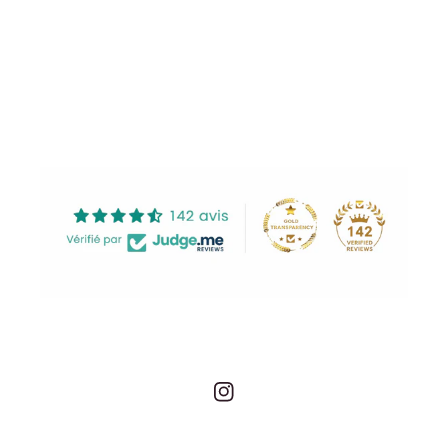
Share
Instagram