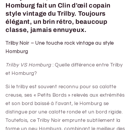
Homburg fait un Clin d’œil copain
style vintage du Trilby. Toujours
élégant, un brin rétro, beaucoup
classe, jamais ennuyeux.
Trilby Noir – Une touche rock vintage au style
Homburg
Trilby VS Homburg
: Quelle différence entre Trilby
et Homburg?
Si le trilby est souvent reconnu pour sa calotte
creuse, ses « Petits Bords » relevés aux extrémités
et son bord baissé à l’avant, le Homburg se
distingue par une calotte ronde et un bord rigide.
Toutefois, ce Trilby Noir emprunte subtilement la
forme un peu Homburg, combinant le meilleur des