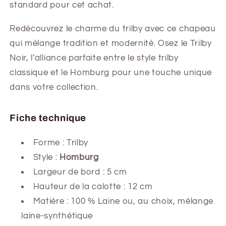
standard pour cet achat.
Redécouvrez le charme du trilby avec ce chapeau
qui mélange tradition et modernité. Osez le Trilby
Noir, l'alliance parfaite entre le style trilby
classique et le Homburg pour une touche unique
dans votre collection.
Fiche technique
Forme : Trilby
Style :
Homburg
Largeur de bord : 5 cm
Hauteur de la calotte : 12 cm
Matière : 100 % Laine ou, au choix, mélange
laine-synthétique