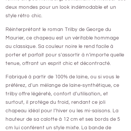
deux mondes pour un look indémodable et un
style rétro chic.
Réinterprétant le roman Trilby de George du
Maurier, ce chapeau est un véritable hommage
au classique. Sa couleur noire le rend facile à
porter et parfait pour s'assortir à n'importe quelle
tenue, offrant un esprit chic et décontracté.
Fabriqué à partir de 100% de laine, ou si vous le
préférez, d'un mélange de laine-synthétique, ce
trilby offre légèreté, confort d’utilisation, et
surtout, il protège du froid, rendant ce joli
chapeau idéal pour l’hiver ou les mi-saisons. La
hauteur de sa calotte à 12 cm et ses bords de 5
cm lui confèrent un style mixte. La bande de