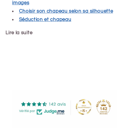
images
Choisir son chapeau selon sa silhouette
Séduction et chapeau
Lire la suite
Share