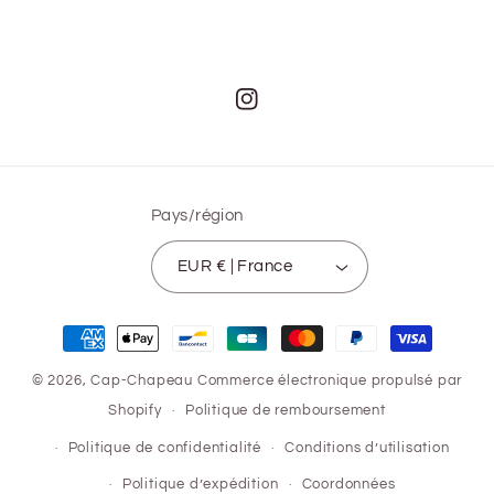
Instagram
Pays/région
EUR € | France
Moyens
de
© 2026,
Cap-Chapeau
Commerce électronique propulsé par
paiement
Shopify
Politique de remboursement
Politique de confidentialité
Conditions d’utilisation
Politique d’expédition
Coordonnées