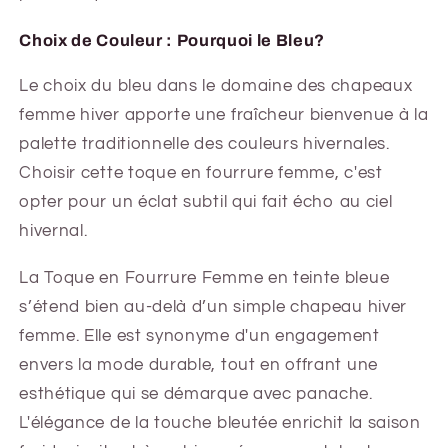
Choix de Couleur : Pourquoi le Bleu?
Le choix du bleu dans le domaine des chapeaux
femme hiver apporte une fraîcheur bienvenue à la
palette traditionnelle des couleurs hivernales.
Choisir cette toque en fourrure femme, c'est
opter pour un éclat subtil qui fait écho au ciel
hivernal.
La Toque en Fourrure Femme en teinte bleue
s’étend bien au-delà d’un simple chapeau hiver
femme. Elle est synonyme d'un engagement
envers la mode durable, tout en offrant une
esthétique qui se démarque avec panache.
L'élégance de la touche bleutée enrichit la saison