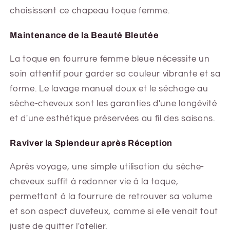
choisissent ce chapeau toque femme.
Maintenance de la Beauté Bleutée
La toque en fourrure femme bleue nécessite un
soin attentif pour garder sa couleur vibrante et sa
forme. Le lavage manuel doux et le séchage au
sèche-cheveux sont les garanties d'une longévité
et d'une esthétique préservées au fil des saisons.
Raviver la Splendeur après Réception
Après voyage, une simple utilisation du sèche-
cheveux suffit à redonner vie à la toque,
permettant à la fourrure de retrouver sa volume
et son aspect duveteux, comme si elle venait tout
juste de quitter l'atelier.