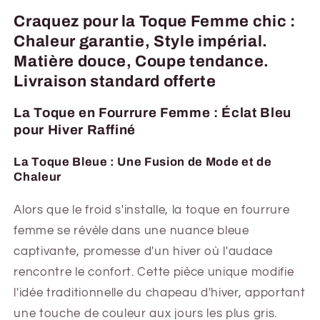
Craquez pour la Toque Femme chic :
Chaleur garantie, Style impérial.
Matière douce, Coupe tendance.
Livraison standard offerte
La Toque en Fourrure Femme : Éclat Bleu
pour Hiver Raffiné
La Toque Bleue : Une Fusion de Mode et de
Chaleur
Alors que le froid s'installe, la toque en fourrure
femme se révèle dans une nuance bleue
captivante, promesse d'un hiver où l'audace
rencontre le confort. Cette pièce unique modifie
l'idée traditionnelle du chapeau d'hiver, apportant
une touche de couleur aux jours les plus gris.