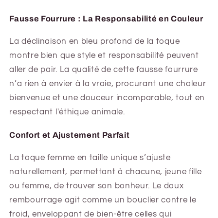
Fausse Fourrure : La Responsabilité en Couleur
La déclinaison en bleu profond de la toque
montre bien que style et responsabilité peuvent
aller de pair. La qualité de cette fausse fourrure
n’a rien à envier à la vraie, procurant une chaleur
bienvenue et une douceur incomparable, tout en
respectant l'éthique animale.
Confort et Ajustement Parfait
La toque femme en taille unique s’ajuste
naturellement, permettant à chacune, jeune fille
ou femme, de trouver son bonheur. Le doux
rembourrage agit comme un bouclier contre le
froid, enveloppant de bien-être celles qui