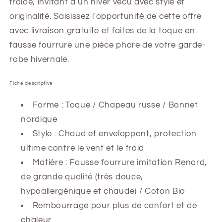
froide, invitant à un hiver vécu avec style et
originalité. Saisissez l'opportunité de cette offre
avec livraison gratuite et faites de la toque en
fausse fourrure une pièce phare de votre garde-
robe hivernale.
Fiche descriptive
Forme : Toque
/ Chapeau russe / Bonnet
nordique
Style : Chaud et enveloppant, protection
ultime contre le vent et le froid
Matière : Fausse fourrure imitation Renard,
de grande qualité (très douce,
hypoallergénique et chaude) / Coton Bio
Rembourrage pour plus de confort et de
chaleur