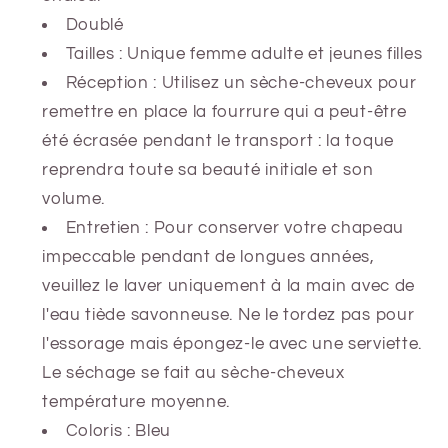
Doublé
Tailles : Unique femme adulte et jeunes filles
Réception : Utilisez un sèche-cheveux pour
remettre en place la fourrure qui a peut-être
été écrasée pendant le transport : la toque
reprendra toute sa beauté initiale et son
volume.
Entretien : Pour conserver votre chapeau
impeccable pendant de longues années,
veuillez le laver uniquement à la main avec de
l'eau tiède savonneuse. Ne le tordez pas pour
l'essorage mais épongez-le avec une serviette.
Le séchage se fait au sèche-cheveux
température moyenne.
Coloris : Bleu