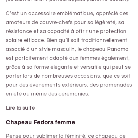
C’est un accessoire emblématique, apprécié des
amateurs de couvre-chefs pour sa légèreté, sa
résistance et sa capacité à offrir une protection
solaire efficace. Bien qu’il soit traditionnellement
associé à un style masculin, le chapeau Panama
est parfaitement adapté aux femmes également,
grâce à sa forme élégante et versatile qui peut se
porter lors de nombreuses occasions, que ce soit
pour des événements extérieurs, des promenades
en été ou même des cérémonies.
Lire la suite
Chapeau Fedora femme
Pensé pour sublimer la féminité, ce chapeau de