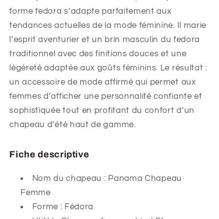
forme fedora s’adapte parfaitement aux
tendances actuelles de la mode féminine. Il marie
l’esprit aventurier et un brin masculin du fedora
traditionnel avec des finitions douces et une
légèreté adaptée aux goûts féminins. Le résultat :
un accessoire de mode affirmé qui permet aux
femmes d’afficher une personnalité confiante et
sophistiquée tout en profitant du confort d’un
chapeau d’été haut de gamme.
Fiche descriptive
Nom du chapeau : Panama Chapeau
Femme
Forme : Fédora