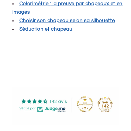
Colorimétrie : la preuve par chapeaux et en
images
Choisir son chapeau selon sa silhouette
Séduction et chapeau
Share