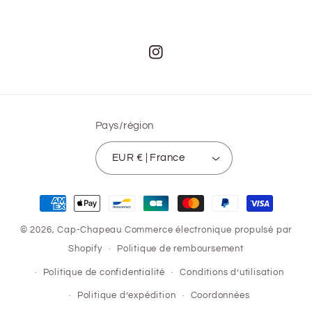
Instagram
Pays/région
EUR € | France
Moyens
de
© 2026,
Cap-Chapeau
Commerce électronique propulsé par
paiement
Shopify
Politique de remboursement
Politique de confidentialité
Conditions d’utilisation
Politique d’expédition
Coordonnées