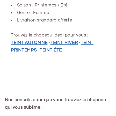
Saison : Printemps /
Été
Genre : Femme
Livraison standard offerte
Trouvez le chapeau idéal pour vous :
TEINT AUTOMNE
-
TEINT HIVER
-
TEINT
PRINTEMPS
-
TEINT ÉTÉ
Nos conseils pour que vous trouviez le chapeau
qui vous sublime :