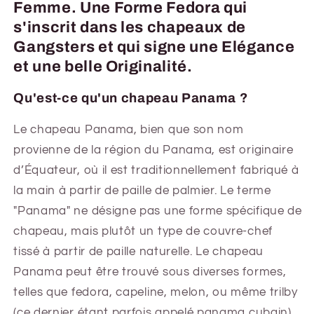
Femme. Une Forme Fedora qui
s'inscrit dans les chapeaux de
Gangsters et qui signe une Elégance
et une belle Originalité.
Qu'est-ce qu'un chapeau Panama ?
Le chapeau Panama, bien que son nom
provienne de la région du Panama, est originaire
d’Équateur, où il est traditionnellement fabriqué à
la main à partir de paille de palmier. Le terme
"Panama" ne désigne pas une forme spécifique de
chapeau, mais plutôt un type de couvre-chef
tissé à partir de paille naturelle. Le chapeau
Panama peut être trouvé sous diverses formes,
telles que fedora, capeline, melon, ou même trilby
(ce dernier étant parfois appelé panama cubain).