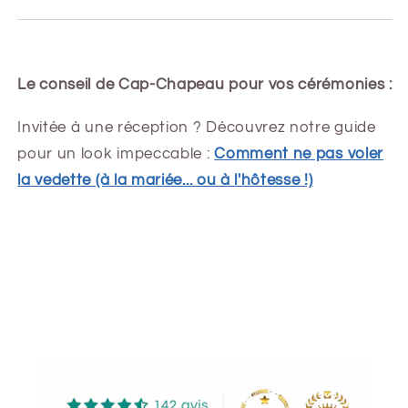
Le conseil de Cap-Chapeau pour vos cérémonies :
Invitée à une réception ? Découvrez notre guide
pour un look impeccable :
Comment ne pas voler
la vedette (à la mariée... ou à l'hôtesse !)
Share