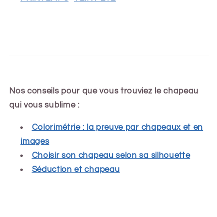
Nos conseils pour que vous trouviez le chapeau
qui vous sublime :
Colorimétrie : la preuve par chapeaux et en
images
Choisir son chapeau selon sa silhouette
Séduction et chapeau