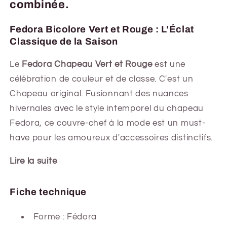
combinée.
Fedora Bicolore Vert et Rouge : L'Éclat
Classique de la Saison
Le
Fedora Chapeau Vert et Rouge
est une
célébration de couleur et de classe. C'est un
Chapeau original. Fusionnant des nuances
hivernales avec le style intemporel du chapeau
Fedora, ce couvre-chef à la mode est un must-
have pour les amoureux d'accessoires distinctifs.
Lire la suite
Fiche technique
Forme :
Fédora