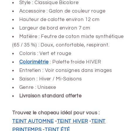
Style : Classique Bicolore
Accessoire : Galon de couleur rouge
Hauteur de calotte environ
12 cm
Largeur de bord environ
7 cm
Matière : Feutre de coton mixte synthétique
(65 / 35 %) : Doux, confortable, respirant.
Coloris : Vert et rouge
Colorimétrie
: Palette froide HIVER
Entretien : Voir consignes dans images
Saison : Hiver
/ Mi-Saisons
Genre : Unisexe
Livraison standard offerte
Trouvez le chapeau idéal pour vous :
TEINT AUTOMNE
-
TEINT HIVER
-
TEINT
PRINTEMPS
-
TEINT ÉTÉ