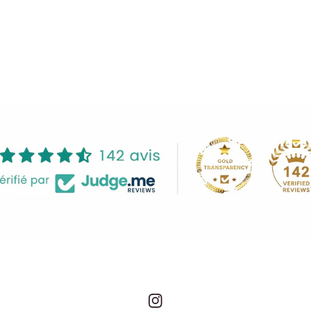
Instagram