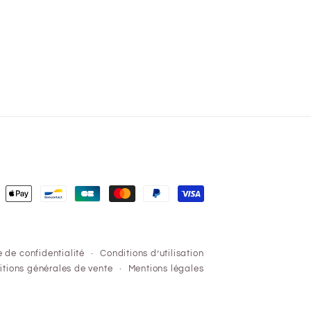
ens
ment
e de confidentialité
Conditions d’utilisation
tions générales de vente
Mentions légales