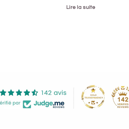
Lire la suite
Share