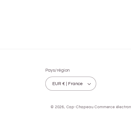
Pays/région
EUR € | France
© 2026,
Cap-Chapeau
Commerce électron