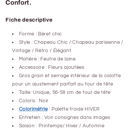
Confort.
Fiche descriptive
Forme : Béret chic
Style : Chapeau Chic / Chapeau parisienne /
Vintage / Rétro / Élégant
Matière : Feutre de laine
Accessoire : Fleurs ajoutées
Gros grain et serrage intérieur de la calotte
pour un ajustement parfait au tour de tête
Taille: Unique, 56-58 cm de tour de tête
Coloris : Noir
Colorimétrie
:
Palette froide HIVER
Entretien : Voir consignes dans images
Saison : Printemps/ Hiver
/ Automne