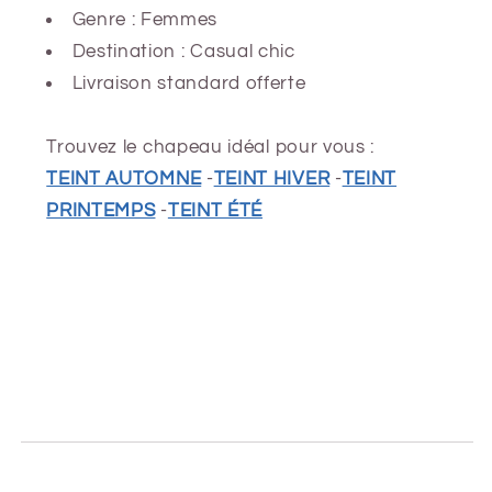
Genre : Femmes
Destination : Casual chic
Livraison standard offerte
Trouvez le chapeau idéal pour vous :
TEINT AUTOMNE
-
TEINT HIVER
-
TEINT
PRINTEMPS
-
TEINT ÉTÉ