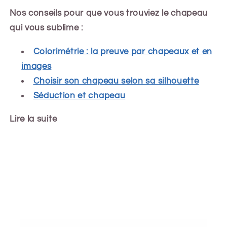
Nos conseils pour que vous trouviez le chapeau
qui vous sublime :
Colorimétrie : la preuve par chapeaux et en
images
Choisir son chapeau selon sa silhouette
Séduction et chapeau
Lire la suite
Share