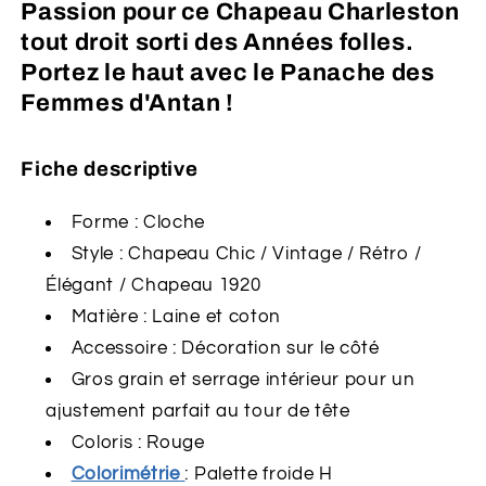
Passion pour ce Chapeau Charleston
tout droit sorti des Années folles.
Portez le haut avec le Panache des
Femmes d'Antan !
Fiche descriptive
Forme : Cloche
Style : Chapeau Chic / Vintage / Rétro /
Élégant / Chapeau 1920
Matière : Laine et coton
Accessoire : Décoration sur le côté
Gros grain et serrage intérieur pour un
ajustement parfait au tour de tête
Coloris : Rouge
Colorimétrie
:
Palette froide H