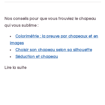
Nos conseils pour que vous trouviez le chapeau
qui vous sublime :
Colorimétrie : la preuve par chapeaux et en
images
Choisir son chapeau selon sa silhouette
Séduction et chapeau
Lire la suite
Share