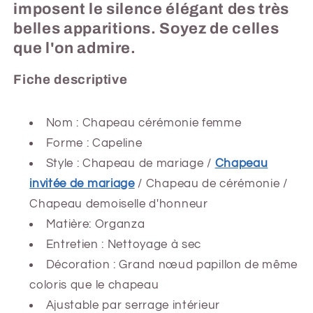
imposent le silence élégant des très
belles apparitions. Soyez de celles
que l'on admire.
Fiche descriptive
Nom : Chapeau cérémonie femme
Forme : Capeline
Style : Chapeau de mariage /
Chapeau
invitée de mariage
/ Chapeau de cérémonie /
Chapeau demoiselle d'honneur
Matière: Organza
Entretien : Nettoyage à sec
Décoration : Grand nœud papillon de même
coloris que le chapeau
Ajustable par serrage intérieur