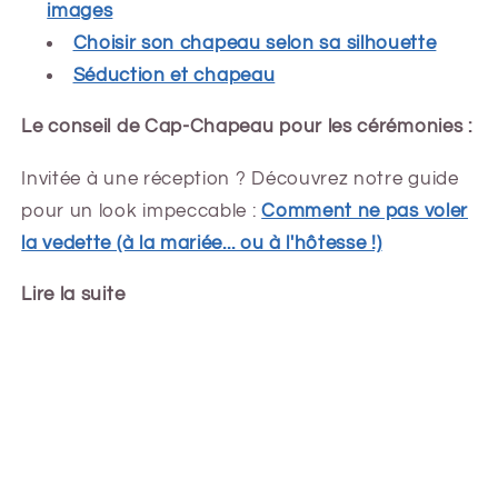
images
Choisir son chapeau selon sa silhouette
Séduction et chapeau
Le conseil de Cap-Chapeau pour les cérémonies :
Invitée à une réception ? Découvrez notre guide
pour un look impeccable :
Comment ne pas voler
la vedette (à la mariée... ou à l'hôtesse !)
Lire la suite
Share