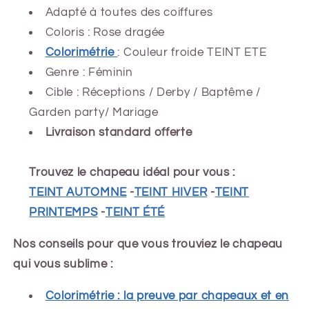
Adapté à toutes des coiffures
Coloris : Rose dragée
Colorimétrie
: Couleur froide TEINT ETE
Genre : Féminin
Cible : Réceptions / Derby / Baptême /
Garden party/ Mariage
Livraison standard offerte
Trouvez le chapeau idéal pour vous :
TEINT AUTOMNE
-
TEINT HIVER
-
TEINT
PRINTEMPS
-
TEINT ÉTÉ
Nos conseils pour que vous trouviez le chapeau
qui vous sublime :
Colorimétrie : la preuve par chapeaux et en