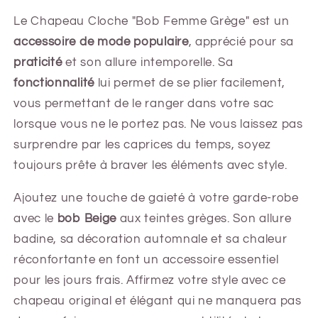
Le Chapeau Cloche "Bob Femme Grège" est un
accessoire de mode populaire
, apprécié pour sa
praticité
et son allure intemporelle. Sa
fonctionnalité
lui permet de se plier facilement,
vous permettant de le ranger dans votre sac
lorsque vous ne le portez pas. Ne vous laissez pas
surprendre par les caprices du temps, soyez
toujours prête à braver les éléments avec style.
Ajoutez une touche de gaieté à votre garde-robe
avec le
bob Beige
aux teintes grèges. Son allure
badine, sa décoration automnale et sa chaleur
réconfortante en font un accessoire essentiel
pour les jours frais. Affirmez votre style avec ce
chapeau original et élégant qui ne manquera pas