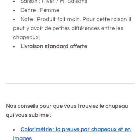
Saison : Hiver
/ Mi-Saisons
Genre : Femme
Note : Produit fait main. Pour cette raison il
peut y avoir de petites différences entre les
chapeaux.
Livraison standard offerte
Nos conseils pour que vous trouviez le chapeau
qui vous sublime :
Colorimétrie : la preuve par chapeaux et en
images