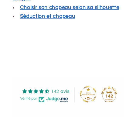
Choisir son chapeau selon sa silhouette
Séduction et chapeau
Share