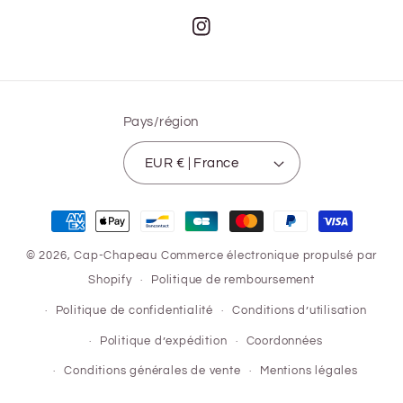
Instagram
Pays/région
EUR € | France
Moyens
de
© 2026,
Cap-Chapeau
Commerce électronique propulsé par
paiement
Shopify
Politique de remboursement
Politique de confidentialité
Conditions d’utilisation
Politique d’expédition
Coordonnées
Conditions générales de vente
Mentions légales