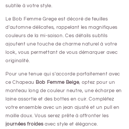
subtile à votre style.
Le Bob Femme Grege est décoré de feuilles
d'automne délicates, rappelant les magnifiques
couleurs de la mi-saison. Ces détails subtils
ajoutent une touche de charme naturel à votre
look, vous permettant de vous démarquer avec
originalité.
Pour une tenue qui s'accorde parfaitement avec
ce Chapeau
Bob Femme Beige
, optez pour un
manteau long de couleur neutre, une écharpe en
laine assortie et des bottes en cuir. Complétez
votre ensemble avec un jean ajusté et un pull en
maille doux. Vous serez prête à affronter les
journées froides
avec style et élégance.