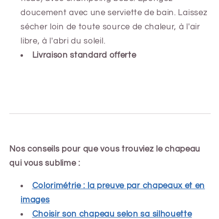
doucement avec une serviette de bain. Laissez
sécher loin de toute source de chaleur, à l'air
libre, à l'abri du soleil.
Livraison standard offerte
Nos conseils pour que vous trouviez le chapeau
qui vous sublime :
Colorimétrie : la preuve par chapeaux et en
images
Choisir son chapeau selon sa silhouette