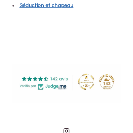
Séduction et chapeau
Share