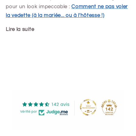
pour un look impeccable :
Comment ne pas voler
la vedette (à la mariée... ou à l'hôtesse !)
Lire la suite
Share