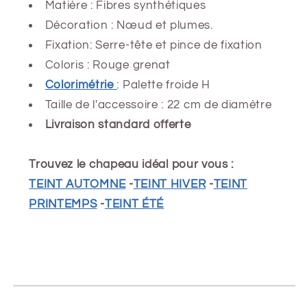
Matière : Fibres synthétiques
Décoration : Nœud et plumes.
Fixation: Serre-tête et pince de fixation
Coloris : Rouge grenat
Colorimétrie
: Palette froide H
Taille de l'accessoire : 22 cm de diamètre
Livraison standard offerte
Trouvez le chapeau idéal pour vous :
TEINT AUTOMNE
-
TEINT HIVER
-
TEINT
PRINTEMPS
-
TEINT ÉTÉ