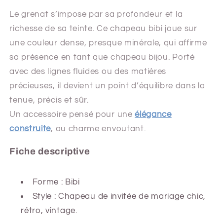
Le grenat s’impose par sa profondeur et la
richesse de sa teinte. Ce chapeau bibi joue sur
une couleur dense, presque minérale, qui affirme
sa présence en tant que chapeau bijou. Porté
avec des lignes fluides ou des matières
précieuses, il devient un point d’équilibre dans la
tenue, précis et sûr.
Un accessoire pensé pour une
élégance
construite
, au charme envoutant.
Fiche descriptive
Forme : Bibi
Style : Chapeau de invitée de mariage chic,
rétro, vintage.