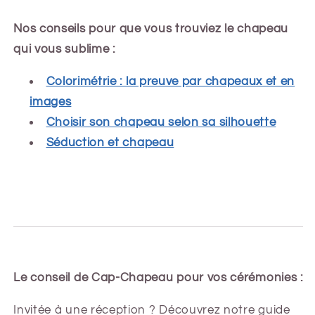
Nos conseils pour que vous trouviez le chapeau
qui vous sublime :
Colorimétrie : la preuve par chapeaux et en
images
Choisir son chapeau selon sa silhouette
Séduction et chapeau
Le conseil de Cap-Chapeau pour vos cérémonies :
Invitée à une réception ? Découvrez notre guide