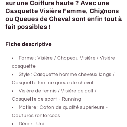
sur une Coiffure haute ? Avec une
Casquette Visière Femme, Chignons
ou Queues de Cheval sont enfin tout à
fait possibles !
Fiche descriptive
Forme : Visière / Chapeau Visière / Visière
casquette
Style : Casquette homme cheveux longs /
Casquette femme queue de cheval
Visière de tennis / Visière de golf /
Casquette de sport - Running
Matière : Coton de qualité supérieure -
Coutures renforcées
Décor : Uni