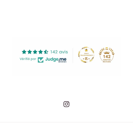
Instagram