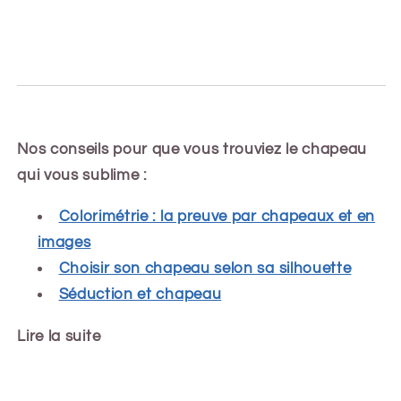
Nos conseils pour que vous trouviez le chapeau
qui vous sublime :
Colorimétrie : la preuve par chapeaux et en
images
Choisir son chapeau selon sa silhouette
Séduction et chapeau
Lire la suite
Share