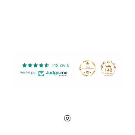
Share
Instagram