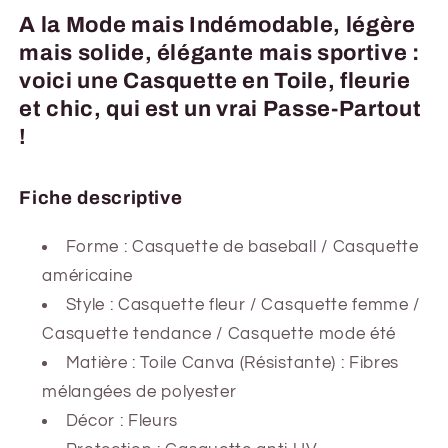
A la Mode mais Indémodable, légère
mais solide, élégante mais sportive :
voici une Casquette en Toile, fleurie
et chic, qui est un vrai Passe-Partout
!
Fiche descriptive
Forme : Casquette de baseball / Casquette
américaine
Style : Casquette fleur / Casquette femme /
Casquette tendance / Casquette mode été
Matière : Toile Canva (Résistante) : Fibres
mélangées de polyester
Décor : Fleurs