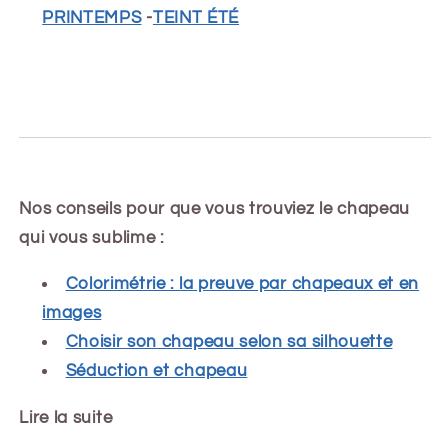
PRINTEMPS
-
TEINT ÉTÉ
Nos conseils pour que vous trouviez le chapeau
qui vous sublime :
Colorimétrie : la preuve par chapeaux et en
images
Choisir son chapeau selon sa silhouette
Séduction et chapeau
Lire la suite