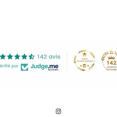
Instagram