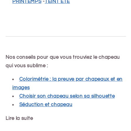
PRINTEMPS
-
TEINT ÉTÉ
Nos conseils pour que vous trouviez le chapeau
qui vous sublime :
Colorimétrie : la preuve par chapeaux et en
images
Choisir son chapeau selon sa silhouette
Séduction et chapeau
Lire la suite