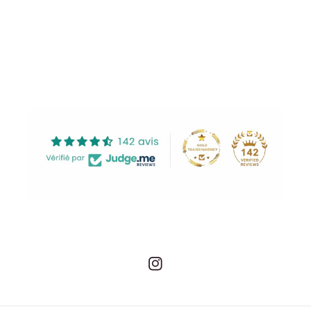
Share
Instagram