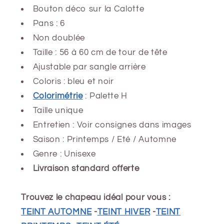
Bouton déco sur la Calotte
Pans : 6
Non doublée
Taille : 56 à 60 cm de tour de tête
Ajustable par sangle arrière
Coloris : bleu et noir
Colorimétrie
: Palette H
Taille unique
Entretien : Voir consignes dans images
Saison : Printemps / Eté / Automne
Genre : Unisexe
Livraison standard offerte
Trouvez le chapeau idéal pour vous :
TEINT AUTOMNE
-
TEINT HIVER
-
TEINT