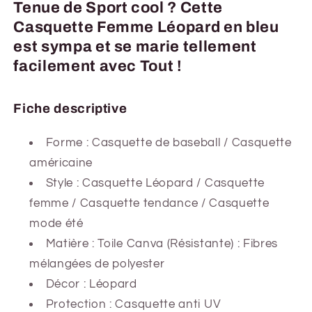
Tenue de Sport cool ? Cette
Casquette Femme Léopard en bleu
est sympa et se marie tellement
facilement avec Tout !
Fiche descriptive
Forme : Casquette de baseball / Casquette
américaine
Style : Casquette Léopard / Casquette
femme / Casquette tendance / Casquette
mode été
Matière : Toile Canva (Résistante) : Fibres
mélangées de polyester
Décor : Léopard
Protection : Casquette anti UV