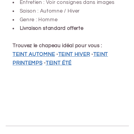
Entretien : Voir consignes dans images
Saison : Automne / Hiver
Genre : Homme
Livraison standard offerte
Trouvez le chapeau idéal pour vous :
TEINT AUTOMNE
-
TEINT HIVER
-
TEINT
PRINTEMPS
-
TEINT ÉTÉ