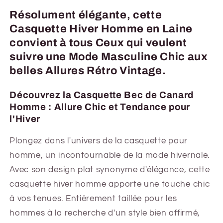
Résolument élégante, cette
Casquette Hiver Homme en Laine
convient à tous Ceux qui veulent
suivre une Mode Masculine Chic aux
belles Allures Rétro Vintage.
Découvrez la Casquette Bec de Canard
Homme : Allure Chic et Tendance pour
l'Hiver
Plongez dans l'univers de la casquette pour
homme, un incontournable de la mode hivernale.
Avec son design plat synonyme d'élégance, cette
casquette hiver homme apporte une touche chic
à vos tenues. Entièrement taillée pour les
hommes à la recherche d'un style bien affirmé,