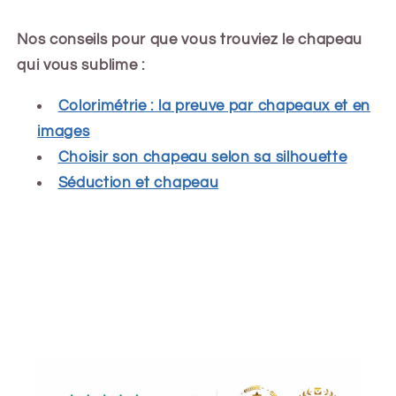
Nos conseils pour que vous trouviez le chapeau
qui vous sublime :
Colorimétrie : la preuve par chapeaux et en
images
Choisir son chapeau selon sa silhouette
Séduction et chapeau
Share