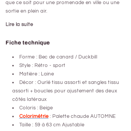
que ce soit pour une promenade en ville ou une
sortie en plein air.
Lire la suite
Fiche technique
Forme :
Bec de canard / Duckbill
Style : Rétro - sport
Matière : Laine
Décor : Ourlé tissu assorti et sangles tissu
assorti + boucles pour ajustement des deux
côtés latéraux
Coloris : Beige
Colorimétrie
: Palette chaude AUTOMNE
Taille : 59 à 63 cm Ajustable