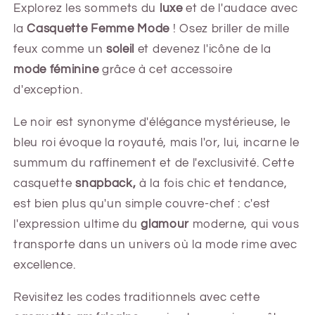
Explorez les sommets du
luxe
et de l'audace avec
la
Casquette Femme Mode
! Osez briller de mille
feux comme un
soleil
et devenez l'icône de la
mode féminine
grâce à cet accessoire
d'exception.
Le noir est synonyme d'élégance mystérieuse, le
bleu roi évoque la royauté, mais l'or, lui, incarne le
summum du raffinement et de l'exclusivité. Cette
casquette
snapback,
à la fois chic et tendance,
est bien plus qu'un simple couvre-chef : c'est
l'expression ultime du
glamour
moderne, qui vous
transporte dans un univers où la mode rime avec
excellence.
Revisitez les codes traditionnels avec cette