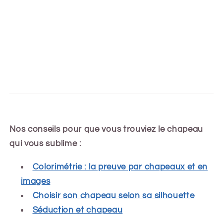
Nos conseils pour que vous trouviez le chapeau
qui vous sublime :
Colorimétrie : la preuve par chapeaux et en
images
Choisir son chapeau selon sa silhouette
Séduction et chapeau