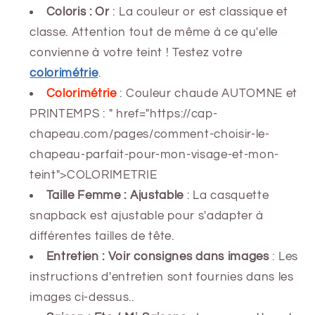
Coloris : Or
: La couleur or est classique et
classe. Attention tout de même à ce qu'elle
convienne à votre teint ! Testez votre
colorimétrie
.
Colorimétrie
: Couleur chaude AUTOMNE et
PRINTEMPS :
" href="https://cap-
chapeau.com/pages/comment-choisir-le-
chapeau-parfait-pour-mon-visage-et-mon-
teint">COLORIMETRIE
Taille Femme : Ajustable
: La casquette
snapback est ajustable pour s'adapter à
différentes tailles de tête.
Entretien : Voir consignes dans images
: Les
instructions d'entretien sont fournies dans les
images ci-dessus..