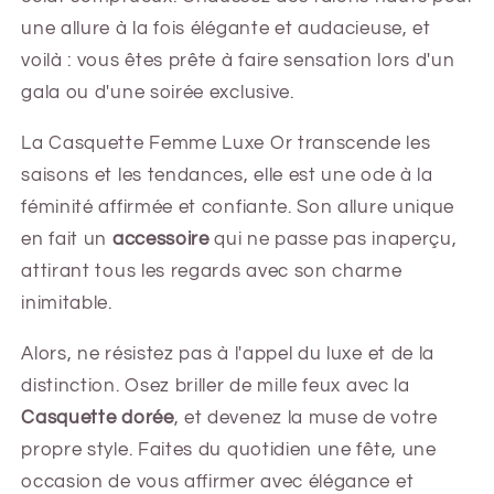
une allure à la fois élégante et audacieuse, et
voilà : vous êtes prête à faire sensation lors d'un
gala ou d'une soirée exclusive.
La Casquette Femme Luxe Or transcende les
saisons et les tendances, elle est une ode à la
féminité affirmée et confiante. Son allure unique
en fait un
accessoire
qui ne passe pas inaperçu,
attirant tous les regards avec son charme
inimitable.
Alors, ne résistez pas à l'appel du luxe et de la
distinction. Osez briller de mille feux avec la
Casquette dorée
, et devenez la muse de votre
propre style. Faites du quotidien une fête, une
occasion de vous affirmer avec élégance et