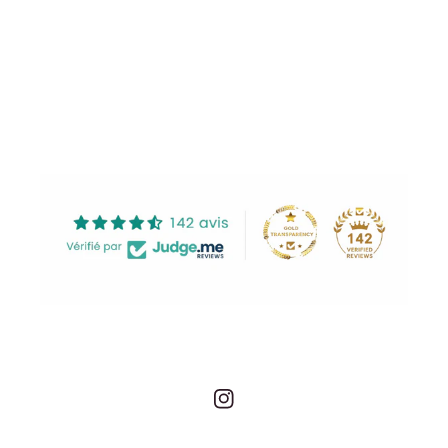
Share
Instagram