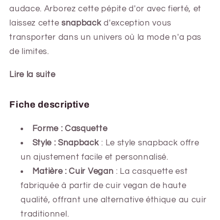
audace. Arborez cette pépite d'or avec fierté, et
laissez cette
snapback
d'exception vous
transporter dans un univers où la mode n'a pas
de limites.
Lire la suite
Fiche descriptive
Forme : Casquette
Style : Snapback
: Le style snapback offre
un ajustement facile et personnalisé.
Matière : Cuir Vegan
: La casquette est
fabriquée à partir de cuir vegan de haute
qualité, offrant une alternative éthique au cuir
traditionnel.