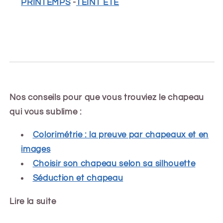
PRINTEMPS
-
TEINT ÉTÉ
Nos conseils pour que vous trouviez le chapeau
qui vous sublime :
Colorimétrie : la preuve par chapeaux et en
images
Choisir son chapeau selon sa silhouette
Séduction et chapeau
Lire la suite