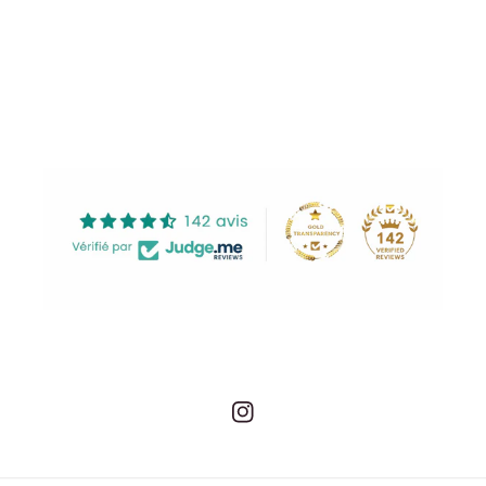
Share
Instagram