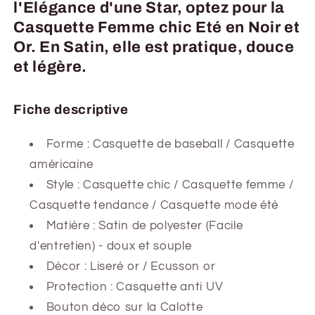
l'Elégance d'une Star, optez pour la
Casquette Femme chic Eté en Noir et
Or. En Satin, elle est pratique, douce
et légère.
Fiche descriptive
Forme : Casquette de baseball / Casquette
américaine
Style : Casquette chic / Casquette femme /
Casquette tendance / Casquette mode été
Matière : Satin de polyester (Facile
d'entretien) - doux et souple
Décor : Liseré or / Ecusson or
Protection : Casquette anti UV
Bouton déco sur la Calotte