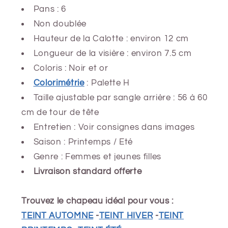
Pans : 6
Non doublée
Hauteur de la Calotte : environ 12 cm
Longueur de la visière : environ 7.5 cm
Coloris : Noir et or
Colorimétrie
: Palette H
Taille ajustable par sangle arrière : 56 à 60
cm de tour de tête
Entretien : Voir consignes dans images
Saison : Printemps / Eté
Genre :
Femmes et jeunes filles
Livraison standard offerte
Trouvez le chapeau idéal pour vous :
TEINT AUTOMNE
-
TEINT HIVER
-
TEINT