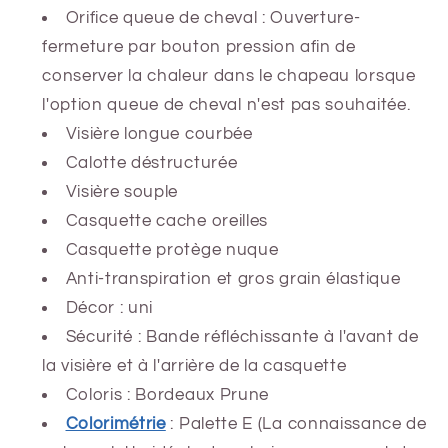
Orifice queue de cheval : Ouverture-
fermeture par bouton pression afin de
conserver la chaleur dans le chapeau lorsque
l'option queue de cheval n'est pas souhaitée.
Visière longue courbée
Calotte déstructurée
Visière souple
Casquette cache oreilles
Casquette protège nuque
Anti-transpiration et gros grain élastique
Décor : uni
Sécurité : Bande réfléchissante à l'avant de
la visière et à l'arrière de la casquette
Coloris : Bordeaux Prune
Colorimétrie
: Palette E (La connaissance de