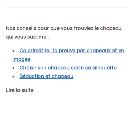
Nos conseils pour que vous trouviez le chapeau
qui vous sublime :
Colorimétrie : la preuve par chapeaux et en
images
Choisir son chapeau selon sa silhouette
Séduction et chapeau
Lire la suite
Share