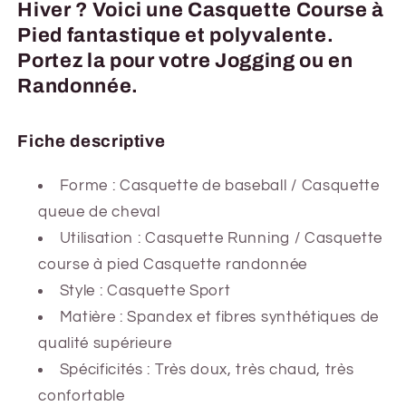
Hiver ? Voici une Casquette Course à
Pied fantastique et polyvalente.
Portez la pour votre Jogging ou en
Randonnée.
Fiche descriptive
Forme : Casquette de baseball / Casquette
queue de cheval
Utilisation : Casquette Running / Casquette
course à pied Casquette randonnée
Style : Casquette Sport
Matière : Spandex et fibres synthétiques de
qualité supérieure
Spécificités : Très doux, très chaud, très
confortable