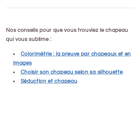
Nos conseils pour que vous trouviez le chapeau
qui vous sublime :
Colorimétrie : la preuve par chapeaux et en
images
Choisir son chapeau selon sa silhouette
Séduction et chapeau
Share