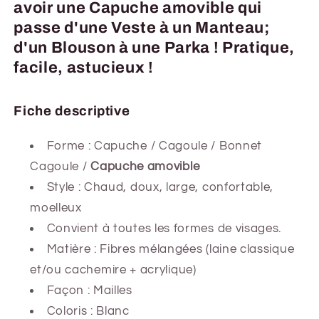
avoir une Capuche amovible qui
passe d'une Veste à un Manteau;
d'un Blouson à une Parka ! Pratique,
facile, astucieux !
Fiche descriptive
Forme :
Capuche / Cagoule / Bonnet
Cagoule /
Capuche amovible
Style : Chaud, doux, large, confortable,
moelleux
Convient à toutes les formes de visages.
Matière :
Fibres mélangées (laine classique
et/ou cachemire + acrylique)
Façon : Mailles
Coloris : Blanc