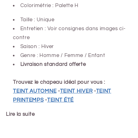
Colorimétrie : Palette H
Taille : Unique
Entretien : Voir consignes dans images ci-
contre
Saison : Hiver
Genre : Homme / Femme / Enfant
Livraison standard offerte
Trouvez le chapeau idéal pour vous :
TEINT AUTOMNE
-
TEINT HIVER
-
TEINT
PRINTEMPS
-
TEINT ÉTÉ
Lire la suite