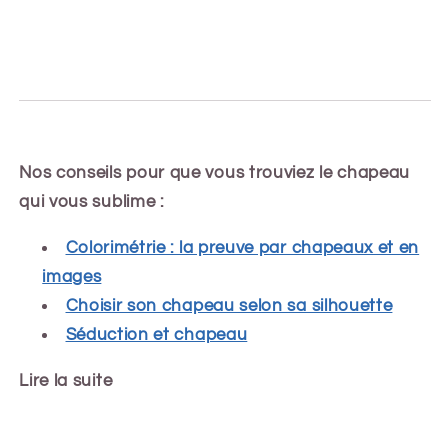
Nos conseils pour que vous trouviez le chapeau
qui vous sublime :
Colorimétrie : la preuve par chapeaux et en
images
Choisir son chapeau selon sa silhouette
Séduction et chapeau
Lire la suite