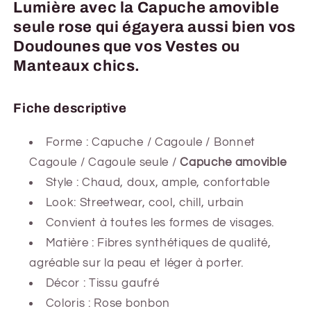
Lumière avec la Capuche amovible
seule rose qui égayera aussi bien vos
Doudounes que vos Vestes ou
Manteaux chics.
Fiche descriptive
Forme :
Capuche / Cagoule / Bonnet
Cagoule / Cagoule seule /
Capuche amovible
Style : Chaud, doux, ample, confortable
Look: Streetwear, cool, chill, urbain
Convient à toutes les formes de visages.
Matière : Fibres synthétiques de qualité,
agréable sur la peau et léger à porter.
Décor : Tissu gaufré
Coloris : Rose bonbon