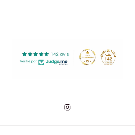
Share
Instagram