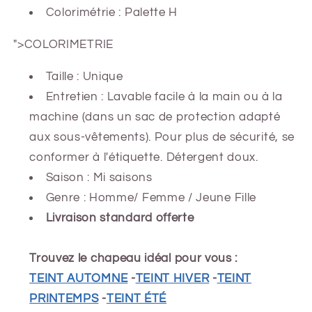
Colorimétrie : Palette H
">COLORIMETRIE
Taille : Unique
Entretien : Lavable facile à la main ou à la
machine (dans un sac de protection adapté
aux sous-vêtements). Pour plus de sécurité, se
conformer à l'étiquette. Détergent doux.
Saison : Mi saisons
Genre : Homme/ Femme / Jeune Fille
Livraison standard offerte
Trouvez le chapeau idéal pour vous :
TEINT AUTOMNE
-
TEINT HIVER
-
TEINT
PRINTEMPS
-
TEINT ÉTÉ