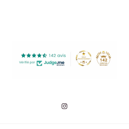
Share
Instagram