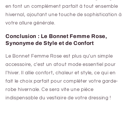
en font un complément parfait à tout ensemble
hivernal, ajoutant une touche de sophistication à
votre allure générale.
Conclusion : Le Bonnet Femme Rose,
Synonyme de Style et de Confort
Le Bonnet Femme Rose est plus qu'un simple
accessoire, c'est un atout mode essentiel pour
l'hiver. Il allie confort, chaleur et style, ce qui en
fait le choix parfait pour compléter votre garde-
robe hivernale. Ce sera vite une pièce
indispensable du vestiaire de votre dressing !