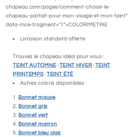
chapeau.com/pages/comment-choisir-le-
chapeau-parfait-pour-mon-visage-et-mon-teint"
data-mce-fragment="1">COLORIMETRIE
Livraison standard offerte
Trouvez le chapeau idéal pour vous :
TEINT AUTOMNE
-
TEINT HIVER
-
TEINT
PRINTEMPS
-
TEINT ÉTÉ
Autres coloris disponibles :
Bonnet mauve
Bonnet gris
Bonnet vert
Bonnet marron
Bonnet bleu clair