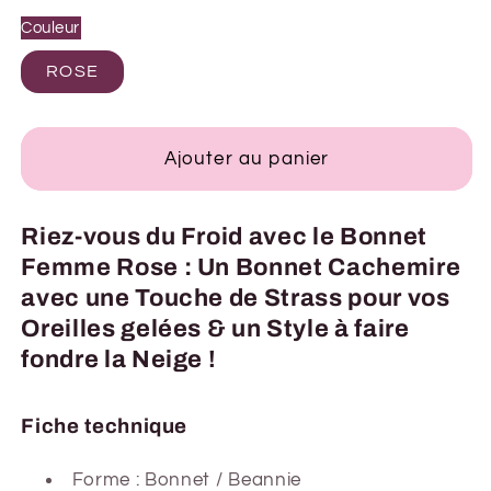
Couleur
ROSE
Ajouter au panier
Riez-vous du Froid avec le Bonnet
Femme Rose : Un Bonnet Cachemire
avec une Touche de Strass pour vos
Oreilles gelées & un Style à faire
fondre la Neige !
Fiche technique
Forme :
Bonnet / Beannie