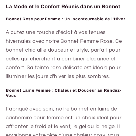
La Mode et le Confort Réunis dans un Bonnet
Bonnet Rose pour Femme : Un Incontournable de l'Hiver
Ajoutez une touche d'éclat à vos tenues
hivernales avec notre Bonnet Femme Rose. Ce
bonnet chic allie douceur et style, parfait pour
celles qui cherchent à combiner élégance et
confort. Sa teinte rose délicate est idéale pour
illuminer les jours d'hiver les plus sombres.
Bonnet Laine Femme : Chaleur et Douceur au Rendez-
Vous
Fabriqué avec soin, notre bonnet en laine de
cachemire pour femme est un choix idéal pour
affronter le froid et le vent, le gel ou la neige. Il
enveloppe votre tête d'une chaleur cosy, vous