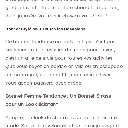
gardant confortablement au chaud tout au long
de la journée. Votre cuir chevelu va adorer !
Bonnet Stylé pour Toutes les Occasions
Ce bonnet tendance en poils de lapin n'est pas
seulement un accessoire de mode pour l'hiver ;
c'est un allié de style pour toutes vos activités.
Que vous soyez en balade en ville ou en escapade
en montagne, ce bonnet femme femme hiver
vous accompagnera avec grâce.
Bonnet Femme Tendance : Un Bonnet Strass
pour un Look éclatant
Adoptez un look de star avec ce bonnet femme
mode. Sa couleur veloutée et son design élégant