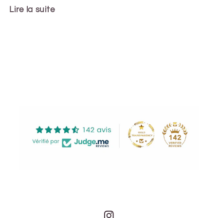
Lire la suite
Share