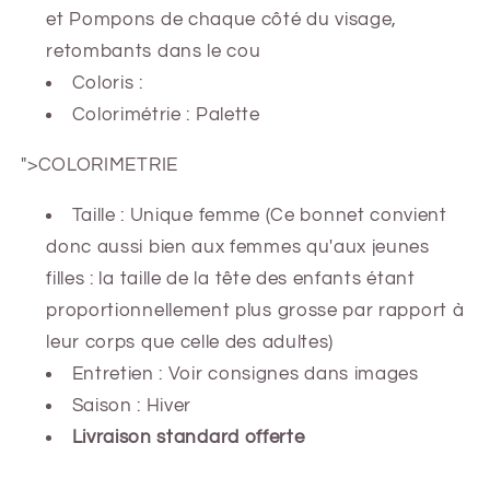
et Pompons de chaque côté du visage,
retombants dans le cou
Coloris :
Colorimétrie : Palette
">COLORIMETRIE
Taille : Unique femme (Ce bonnet convient
donc aussi bien aux femmes qu'aux jeunes
filles : la taille de la tête des enfants étant
proportionnellement plus grosse par rapport à
leur corps que celle des adultes)
Entretien : Voir consignes dans images
Saison : Hiver
Livraison standard offerte