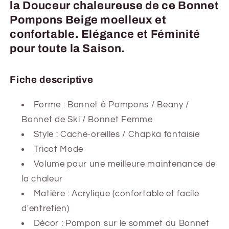
la Douceur chaleureuse de ce Bonnet
Pompons Beige moelleux et
confortable. Elégance et Féminité
pour toute la Saison.
Fiche descriptive
Forme :
Bonnet à Pompons / Beany /
Bonnet de Ski / Bonnet Femme
Style : Cache-oreilles / Chapka fantaisie
Tricot Mode
Volume pour une meilleure maintenance de
la chaleur
Matière : Acrylique (confortable et facile
d'entretien)
Décor : Pompon sur le sommet du Bonnet