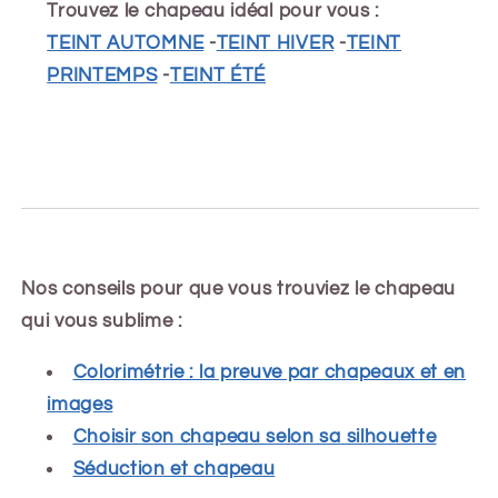
Trouvez le chapeau idéal pour vous :
TEINT AUTOMNE
-
TEINT HIVER
-
TEINT
PRINTEMPS
-
TEINT ÉTÉ
Nos conseils pour que vous trouviez le chapeau
qui vous sublime :
Colorimétrie : la preuve par chapeaux et en
images
Choisir son chapeau selon sa silhouette
Séduction et chapeau