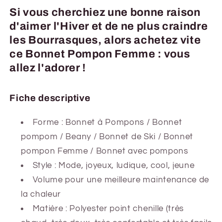
Si vous cherchiez une bonne raison
d'aimer l'Hiver et de ne plus craindre
les Bourrasques, alors achetez vite
ce Bonnet Pompon Femme : vous
allez l'adorer !
Fiche descriptive
Forme :
Bonnet à Pompons / Bonnet
pompom / Beany / Bonnet de Ski / Bonnet
pompon Femme / Bonnet avec pompons
Style : Mode, joyeux, ludique, cool, jeune
Volume pour une meilleure maintenance de
la chaleur
Matière : Polyester point chenille (très