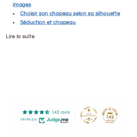
images
Choisir son chapeau selon sa silhouette
Séduction et chapeau
Lire la suite
Share