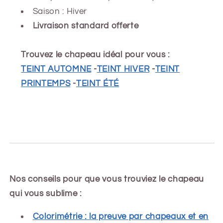
Saison : Hiver
Livraison standard offerte
Trouvez le chapeau idéal pour vous :
TEINT AUTOMNE
-
TEINT HIVER
-
TEINT
PRINTEMPS
-
TEINT ÉTÉ
Nos conseils pour que vous trouviez le chapeau
qui vous sublime :
Colorimétrie : la preuve par chapeaux et en