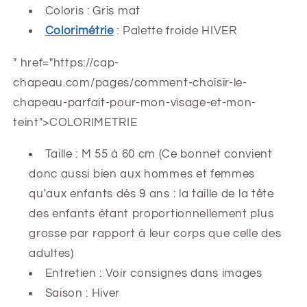
Coloris : Gris mat
Colorimétrie
: Palette froide HIVER
" href="https://cap-
chapeau.com/pages/comment-choisir-le-
chapeau-parfait-pour-mon-visage-et-mon-
teint">COLORIMETRIE
Taille : M 55 à 60 cm (Ce bonnet convient
donc aussi bien aux hommes et femmes
qu'aux enfants dès 9 ans : la taille de la tête
des enfants étant proportionnellement plus
grosse par rapport à leur corps que celle des
adultes)
Entretien : Voir consignes dans images
Saison : Hiver