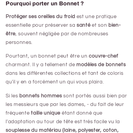
Pourquoi porter un Bonnet ?
Protéger ses oreilles du froid
est une pratique
essentielle pour préserver sa
santé
et son
bien-
être
, souvent négligée par de nombreuses
personnes.
Pourtant, un bonnet peut être un
couvre-chef
charmant. Il y a tellement de
modèles de bonnets
dans les différentes collections et tant de coloris
qu'il y en a forcément un qui vous plaira.
Si les
bonnets hommes
sont portés aussi bien par
les messieurs que par les dames, - du fait de leur
fréquente
taille unique
étant donné que
l'adaptation au tour de tête est très facile vu la
souplesse du matériau (laine, polyester, coton,