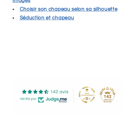
images
Choisir son chapeau selon sa silhouette
Séduction et chapeau
Share