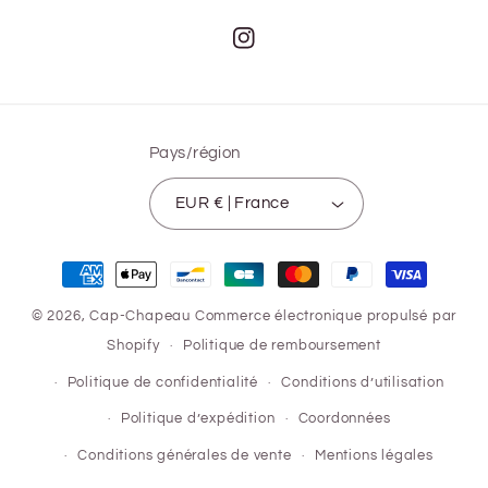
Instagram
Pays/région
EUR € | France
Moyens
de
© 2026,
Cap-Chapeau
Commerce électronique propulsé par
paiement
Shopify
Politique de remboursement
Politique de confidentialité
Conditions d’utilisation
Politique d’expédition
Coordonnées
Conditions générales de vente
Mentions légales