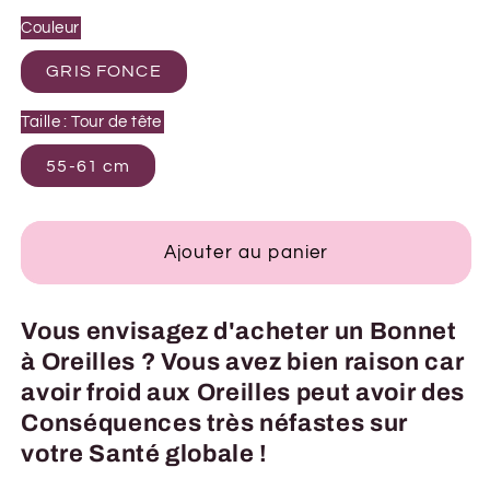
Couleur
GRIS FONCE
Taille : Tour de tête
55-61 cm
Ajouter au panier
Vous envisagez d'acheter un Bonnet
à Oreilles ? Vous avez bien raison car
avoir froid aux Oreilles peut avoir des
Conséquences très néfastes sur
votre Santé globale !