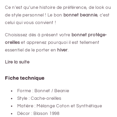
Ce n'est qu'une histoire de préférence, de look ou
de style personnel ! Le bon
bonnet beannie
, c'est
celui qui vous convient !
Choisissez dès à présent votre
bonnet protège-
oreilles
et apprenez pourquoi il est tellement
essentiel de le porter en
hiver
.
Lire la suite
Fiche technique
Forme :
Bonnet / Beanie
Style : Cache-oreilles
Matière : Mélange Coton et Synthétique
Décor : Blason 1998