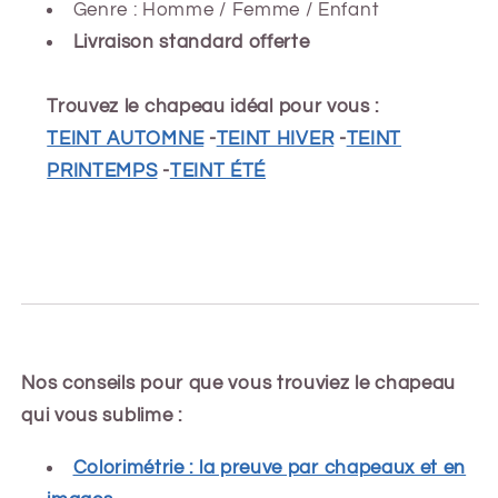
Genre : Homme / Femme / Enfant
Livraison standard offerte
Trouvez le chapeau idéal pour vous :
TEINT AUTOMNE
-
TEINT HIVER
-
TEINT
PRINTEMPS
-
TEINT ÉTÉ
Nos conseils pour que vous trouviez le chapeau
qui vous sublime :
Colorimétrie : la preuve par chapeaux et en