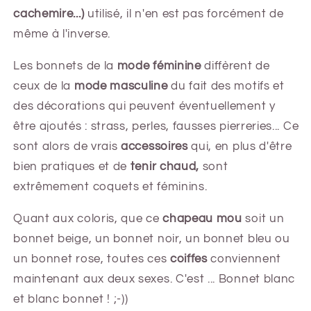
cachemire...)
utilisé, il n'en est pas forcément de
même à l'inverse.
Les bonnets de la
mode féminine
diffèrent de
ceux de la
mode masculine
du fait des motifs et
des décorations qui peuvent éventuellement y
être ajoutés : strass, perles, fausses pierreries... Ce
sont alors de vrais
accessoires
qui, en plus d'être
bien pratiques et de
tenir chaud,
sont
extrêmement coquets et féminins.
Quant aux coloris, que ce
chapeau mou
soit un
bonnet beige, un bonnet noir, un bonnet bleu ou
un bonnet rose, toutes ces
coiffes
conviennent
maintenant aux deux sexes. C'est ... Bonnet blanc
et blanc bonnet ! ;-))