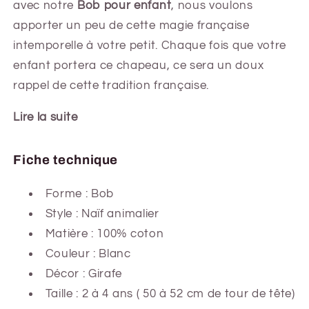
avec notre
Bob pour enfant
, nous voulons
apporter un peu de cette magie française
intemporelle à votre petit. Chaque fois que votre
enfant portera ce chapeau, ce sera un doux
rappel de cette tradition française.
Lire la suite
Fiche technique
Forme :
Bob
Style : Naïf animalier
Matière : 100% coton
Couleur : Blanc
Décor : Girafe
Taille : 2 à 4 ans ( 50 à 52 cm de tour de tête)