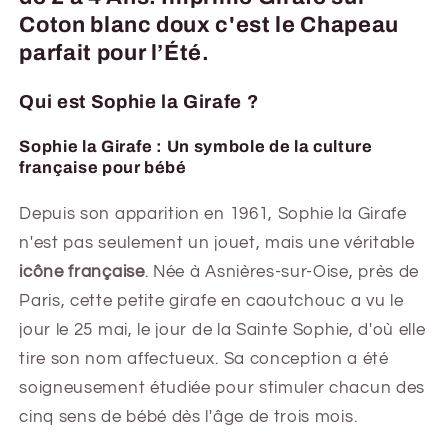
Coton blanc doux c'est le Chapeau
parfait pour l’Été.
Qui est Sophie la Girafe ?
Sophie la Girafe : Un symbole de la culture
française pour bébé
Depuis son apparition en 1961, Sophie la Girafe
n'est pas seulement un jouet, mais une véritable
icône française
. Née à Asnières-sur-Oise, près de
Paris, cette petite girafe en caoutchouc a vu le
jour le 25 mai, le jour de la Sainte Sophie, d'où elle
tire son nom affectueux. Sa conception a été
soigneusement étudiée pour stimuler chacun des
cinq sens de bébé dès l'âge de trois mois.