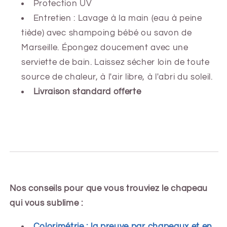
Protection UV
Entretien : Lavage à la main (eau à peine
tiède) avec shampoing bébé ou savon de
Marseille. Épongez doucement avec une
serviette de bain. Laissez sécher loin de toute
source de chaleur, à l'air libre, à l'abri du soleil.
Livraison standard offerte
Nos conseils pour que vous trouviez le chapeau
qui vous sublime :
Colorimétrie : la preuve par chapeaux et en