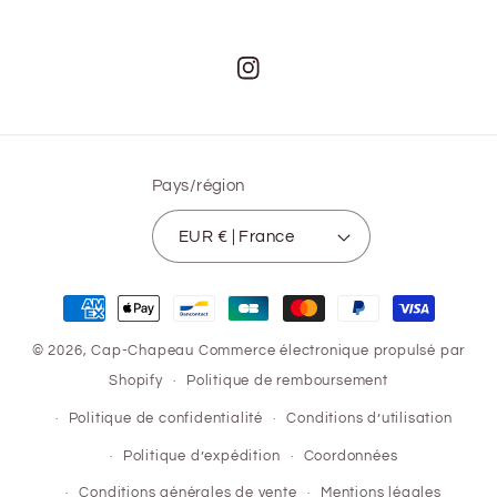
Instagram
Pays/région
EUR € | France
Moyens
de
© 2026,
Cap-Chapeau
Commerce électronique propulsé par
paiement
Shopify
Politique de remboursement
Politique de confidentialité
Conditions d’utilisation
Politique d’expédition
Coordonnées
Conditions générales de vente
Mentions légales