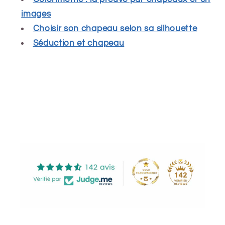
images
Choisir son chapeau selon sa silhouette
Séduction et chapeau
Share