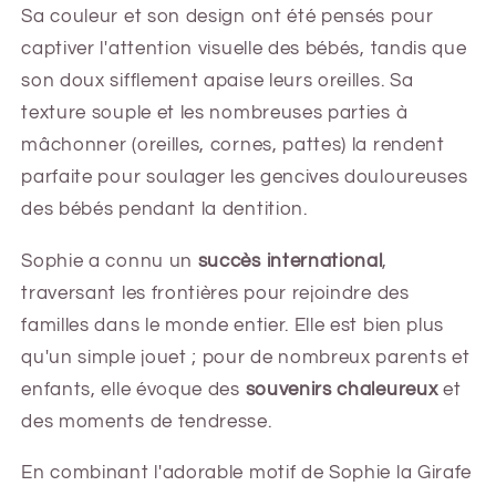
Sa couleur et son design ont été pensés pour
captiver l'attention visuelle des bébés, tandis que
son doux sifflement apaise leurs oreilles. Sa
texture souple et les nombreuses parties à
mâchonner (oreilles, cornes, pattes) la rendent
parfaite pour soulager les gencives douloureuses
des bébés pendant la dentition.
Sophie a connu un
succès international
,
traversant les frontières pour rejoindre des
familles dans le monde entier. Elle est bien plus
qu'un simple jouet ; pour de nombreux parents et
enfants, elle évoque des
souvenirs chaleureux
et
des moments de tendresse.
En combinant l'adorable motif de Sophie la Girafe