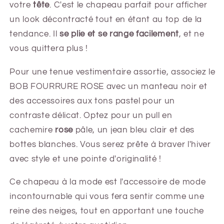
votre
tête
. C'est le chapeau parfait pour afficher
un look décontracté tout en étant au top de la
tendance. Il
se plie et se range facilement
, et ne
vous quittera plus !
Pour une tenue vestimentaire assortie, associez le
BOB FOURRURE ROSE avec un manteau noir et
des accessoires aux tons pastel pour un
contraste délicat. Optez pour un pull en
cachemire
rose
pâle, un jean bleu clair et des
bottes blanches. Vous serez prête à braver l'hiver
avec style et une pointe d'originalité !
Ce chapeau à la mode est l'accessoire de mode
incontournable qui vous fera sentir comme une
reine des neiges, tout en apportant une touche