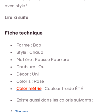
avec style !
Lire la suite
Fiche technique
Forme :
Bob
Style : Chaud
Matière : Fausse Fourrure
Doublure : Oui
Décor : Uni
Coloris : Rose
Colorimétrie
: Couleur froide ÉTÉ
Existe aussi dans les coloris suivants :
Taupe