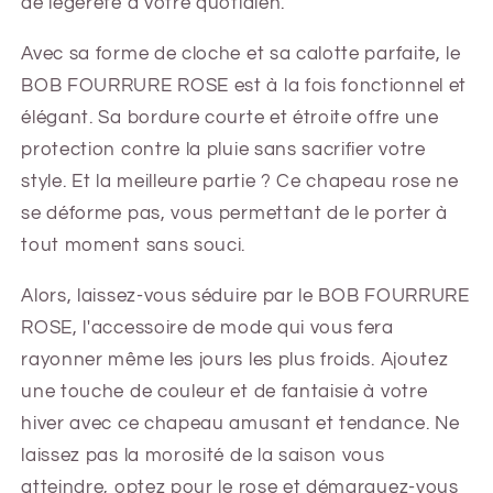
de légèreté à votre quotidien.
Avec sa forme de cloche et sa calotte parfaite, le
BOB FOURRURE ROSE est à la fois fonctionnel et
élégant. Sa bordure courte et étroite offre une
protection contre la pluie sans sacrifier votre
style. Et la meilleure partie ? Ce chapeau rose ne
se déforme pas, vous permettant de le porter à
tout moment sans souci.
Alors, laissez-vous séduire par le BOB FOURRURE
ROSE, l'accessoire de mode qui vous fera
rayonner même les jours les plus froids. Ajoutez
une touche de couleur et de fantaisie à votre
hiver avec ce chapeau amusant et tendance. Ne
laissez pas la morosité de la saison vous
atteindre, optez pour le rose et démarquez-vous