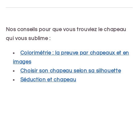
Nos conseils pour que vous trouviez le chapeau
qui vous sublime :
Colorimétrie : la preuve par chapeaux et en
images
Choisir son chapeau selon sa silhouette
Séduction et chapeau
Share