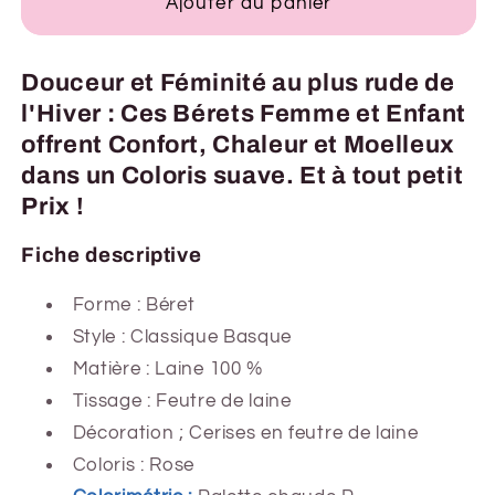
Ajouter au panier
Douceur et Féminité au plus rude de
l'Hiver : Ces Bérets Femme et Enfant
offrent Confort, Chaleur et Moelleux
dans un Coloris suave. Et à tout petit
Prix !
Fiche descriptive
Forme :
Béret
Style : Classique Basque
Matière : Laine 100 %
Tissage : Feutre de laine
Décoration ; Cerises en feutre de laine
Coloris : Rose