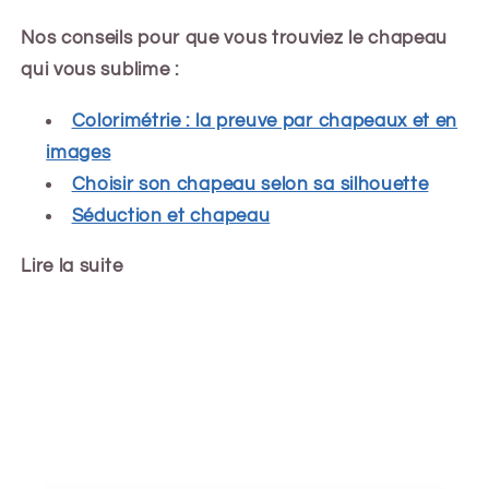
Nos conseils pour que vous trouviez le chapeau
qui vous sublime :
Colorimétrie : la preuve par chapeaux et en
images
Choisir son chapeau selon sa silhouette
Séduction et chapeau
Lire la suite
Share