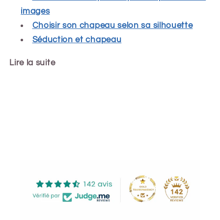
images
Choisir son chapeau selon sa silhouette
Séduction et chapeau
Lire la suite
Share