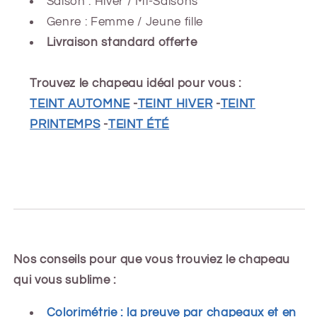
Saison : Hiver
/ Mi-Saisons
Genre : Femme / Jeune fille
Livraison standard offerte
Trouvez le chapeau idéal pour vous :
TEINT AUTOMNE
-
TEINT HIVER
-
TEINT
PRINTEMPS
-
TEINT ÉTÉ
Nos conseils pour que vous trouviez le chapeau
qui vous sublime :
Colorimétrie : la preuve par chapeaux et en