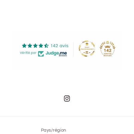
Instagram
Pays/région